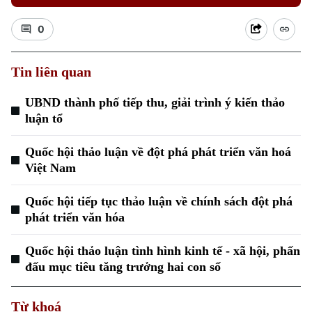
0
Tin liên quan
UBND thành phố tiếp thu, giải trình ý kiến thảo
luận tổ
Quốc hội thảo luận về đột phá phát triển văn hoá
Việt Nam
Quốc hội tiếp tục thảo luận về chính sách đột phá
phát triển văn hóa
Quốc hội thảo luận tình hình kinh tế - xã hội, phấn
Chuyên mục
đấu mục tiêu tăng trưởng hai con số
Thời sự
Từ khoá