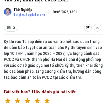
Thế Nghiệp
20/05/2026, 18:31
thenghiep.ho@daihanoi.vn
0
Kỳ thi vào 10 sắp diễn ra có vai trò hết sức quan trọng,
để đảm bảo tuyệt đối an toàn cho Kỳ thi tuyển sinh vào
lớp 10 THPT, năm học 2026 – 2027, lực lượng cảnh sát
PCCC và CHCN thành phố Hà Nội đã chủ động phối hợp
với các cơ sở giáo dục nơi tổ chức kỳ thi, triển khai đồng
bộ các biện pháp, tăng cường kiểm tra, hướng dẫn công
tác bảo đảm an toàn PCCC tại các điểm thi.
Bài viết hay? Hãy đánh giá bài viết