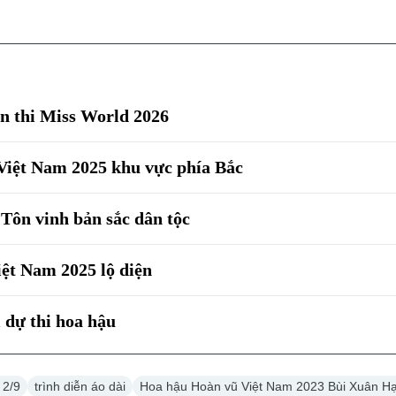
n thi Miss World 2026
Việt Nam 2025 khu vực phía Bắc
Tôn vinh bản sắc dân tộc
ệt Nam 2025 lộ diện
i dự thi hoa hậu
 2/9
trình diễn áo dài
Hoa hậu Hoàn vũ Việt Nam 2023 Bùi Xuân H