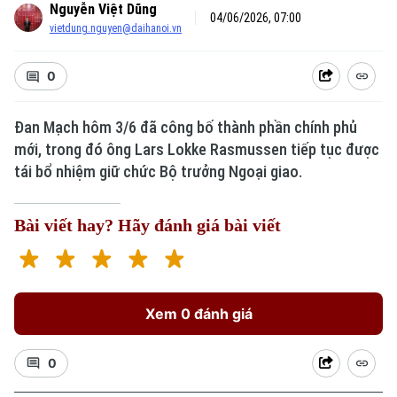
Nguyễn Việt Dũng
04/06/2026, 07:00
vietdung.nguyen@daihanoi.vn
0
Đan Mạch hôm 3/6 đã công bố thành phần chính phủ
mới, trong đó ông Lars Lokke Rasmussen tiếp tục được
tái bổ nhiệm giữ chức Bộ trưởng Ngoại giao.
Bài viết hay? Hãy đánh giá bài viết
Xem 0 đánh giá
0