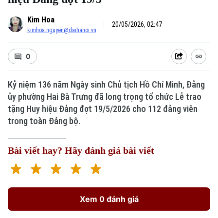
Kim Hoa
20/05/2026, 02:47
kimhoa.nguyen@daihanoi.vn
0
Kỷ niệm 136 năm Ngày sinh Chủ tịch Hồ Chí Minh, Đảng
ủy phường Hai Bà Trưng đã long trọng tổ chức Lễ trao
tặng Huy hiệu Đảng đợt 19/5/2026 cho 112 đảng viên
trong toàn Đảng bộ.
Bài viết hay? Hãy đánh giá bài viết
Xem 0 đánh giá