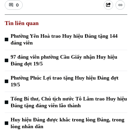
0
Tin liên quan
Phường Yên Hoà trao Huy hiệu Đảng tặng 144
đảng viên
Xu hướng
97 đảng viên phường Cầu Giấy nhận Huy hiệu
Đảng đợt 19/5
Phường Phúc Lợi trao tặng Huy hiệu Đảng đợt
19/5
Tổng Bí thư, Chủ tịch nước Tô Lâm trao Huy hiệu
Đảng tặng đảng viên lão thành
Huy hiệu Đảng được khắc trong lòng Đảng, trong
lòng nhân dân