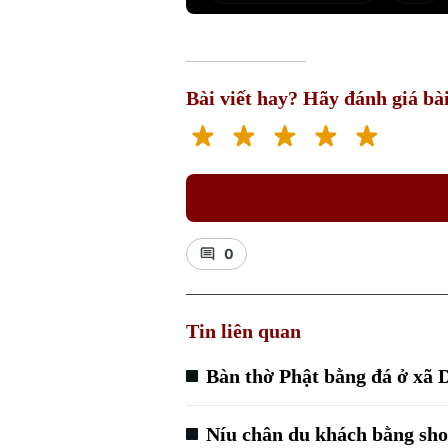
Bài viết hay? Hãy đánh giá bài
0
Tin liên quan
Bàn thờ Phật bằng đá ở xã
Níu chân du khách bằng sho