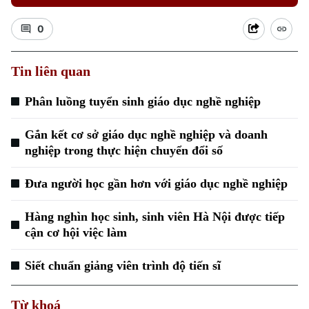
0
Tin liên quan
Phân luồng tuyển sinh giáo dục nghề nghiệp
Xu hướng
Gắn kết cơ sở giáo dục nghề nghiệp và doanh
nghiệp trong thực hiện chuyển đổi số
Đưa người học gần hơn với giáo dục nghề nghiệp
Hàng nghìn học sinh, sinh viên Hà Nội được tiếp
cận cơ hội việc làm
Siết chuẩn giảng viên trình độ tiến sĩ
Từ khoá