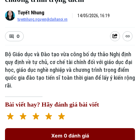
Tuyết Nhung
14/05/2026, 16:19
tuyetnhung.nguyen@daihanoi.vn
0
Bộ Giáo dục và Đào tạo vừa công bố dự thảo Nghị định
quy định về tự chủ, cơ chế tài chính đối với giáo dục đại
học, giáo dục nghề nghiệp và chương trình trọng điểm
quốc gia đào tạo tiến sĩ toàn thời gian để lấy ý kiến rộng
rãi.
Bài viết hay? Hãy đánh giá bài viết
Xem 0 đánh giá