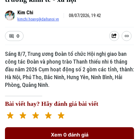
Kim Chi
08/07/2026, 19:42
kimchi.hoang@daihanoi.vn
0
Sáng 8/7, Trung ương Đoàn tổ chức Hội nghị giao ban
công tác Đoàn và phong trào Thanh thiếu nhi 6 tháng
đầu năm 2026 Cụm hoạt động số 2 gồm các tỉnh, thành:
Hà Nội, Phú Thọ, Bắc Ninh, Hưng Yên, Ninh Bình, Hải
Phòng, Quảng Ninh.
Bài viết hay? Hãy đánh giá bài viết
Xem 0 đánh giá