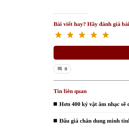
Bài viết hay? Hãy đánh giá bài
0
Tin liên quan
Hơn 400 kỷ vật âm nhạc sẽ 
Đấu giá chân dung minh tin