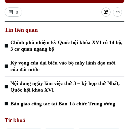
0
Tin liên quan
Chính phủ nhiệm kỳ Quốc hội khóa XVI có 14 bộ,
3 cơ quan ngang bộ
Kỳ vọng của đại biểu vào bộ máy lãnh đạo mới
của đất nước
Nội dung ngày làm việc thứ 3 – kỳ họp thứ Nhất,
Quốc hội khóa XVI
Bàn giao công tác tại Ban Tổ chức Trung ương
Từ khoá