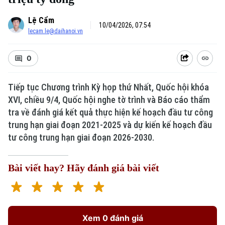
Lệ Cẩm
10/04/2026, 07:54
lecam.le@daihanoi.vn
0
Tiếp tục Chương trình Kỳ họp thứ Nhất, Quốc hội khóa
XVI, chiều 9/4, Quốc hội nghe tờ trình và Báo cáo thẩm
tra về đánh giá kết quả thực hiện kế hoạch đầu tư công
trung hạn giai đoạn 2021-2025 và dự kiến kế hoạch đầu
tư công trung hạn giai đoạn 2026-2030.
Bài viết hay? Hãy đánh giá bài viết
Xem 0 đánh giá