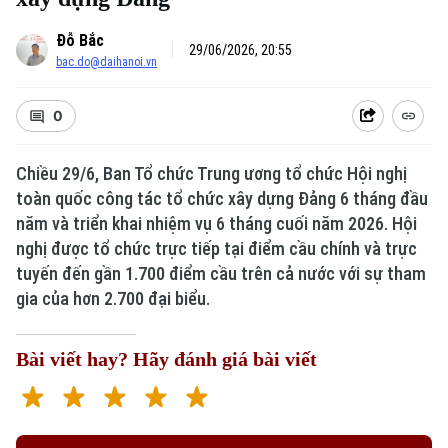
Đỗ Bắc
29/06/2026, 20:55
bac.do@daihanoi.vn
0
Chiều 29/6, Ban Tổ chức Trung ương tổ chức Hội nghị
toàn quốc công tác tổ chức xây dựng Đảng 6 tháng đầu
năm và triển khai nhiệm vụ 6 tháng cuối năm 2026. Hội
nghị được tổ chức trực tiếp tại điểm cầu chính và trực
tuyến đến gần 1.700 điểm cầu trên cả nước với sự tham
gia của hơn 2.700 đại biểu.
Bài viết hay? Hãy đánh giá bài viết