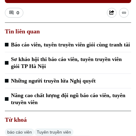
0
Tin liên quan
Báo cáo viên, tuyên truyền viên giỏi cùng tranh tài
Sơ khảo hội thi báo cáo viên, tuyên truyền viên
Xu hướng
giỏi TP Hà Nội
Những người truyền lửa Nghị quyết
Nâng cao chất lượng đội ngũ báo cáo viên, tuyên
truyền viên
Từ khoá
báo cáo viên
Tuyên truyền viên