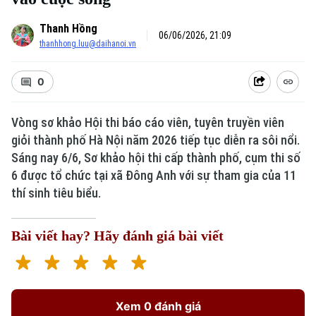
Thanh Hồng
06/06/2026, 21:09
thanhhong.luu@daihanoi.vn
0
Vòng sơ khảo Hội thi báo cáo viên, tuyên truyền viên
giỏi thành phố Hà Nội năm 2026 tiếp tục diễn ra sôi nổi.
Sáng nay 6/6, Sơ khảo hội thi cấp thành phố, cụm thi số
6 được tổ chức tại xã Đông Anh với sự tham gia của 11
thí sinh tiêu biểu.
Bài viết hay? Hãy đánh giá bài viết
Xem 0 đánh giá