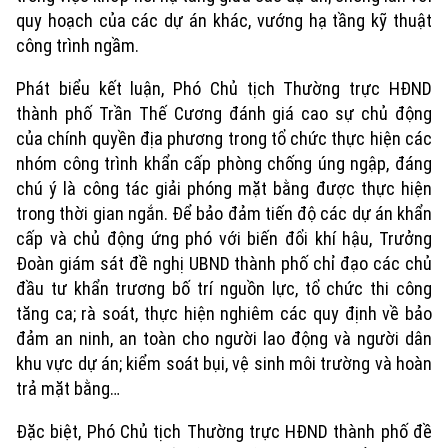
quy hoạch của các dự án khác, vướng hạ tầng kỹ thuật
công trình ngầm.
Phát biểu kết luận, Phó Chủ tịch Thường trực HĐND
thành phố Trần Thế Cương đánh giá cao sự chủ động
của chính quyền địa phương trong tổ chức thực hiện các
nhóm công trình khẩn cấp phòng chống úng ngập, đáng
chú ý là công tác giải phóng mặt bằng được thực hiện
trong thời gian ngắn. Để bảo đảm tiến độ các dự án khẩn
cấp và chủ động ứng phó với biến đổi khí hậu, Trưởng
Đoàn giám sát đề nghị UBND thành phố chỉ đạo các chủ
đầu tư khẩn trương bố trí nguồn lực, tổ chức thi công
tăng ca; rà soát, thực hiện nghiêm các quy định về bảo
đảm an ninh, an toàn cho người lao động và người dân
khu vực dự án; kiểm soát bụi, vệ sinh môi trường và hoàn
trả mặt bằng…
Đặc biệt, Phó Chủ tịch Thường trực HĐND thành phố đề