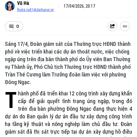
Vũ Hà
17/04/2026, 20:17
thuha.vu81@daihanoi.vn
0
Sáng 17/4, Đoàn giám sát của Thường trực HĐND thành
phố về việc triển khai các dự án thoát nước, việc chống
ngập úng trên địa bàn thành phố do Ủy viên Ban Thường
vụ Thành ủy, Phó Chủ tịch Thường trực HĐND thành phố
Trần Thế Cương làm Trưởng đoàn làm việc với phường
Đông Ngạc.
T
hành phố đã triển khai 12 công trình xây dựng khẩn
cấp để giải quyết tình trạng úng ngập, trong đó
trên địa bàn phường Đông Ngạc đang thực hiện 4
dự án do Ban quản lý dự án đầu tư xây dựng công trình
hạ tầng kỹ thuật và nông nghiệp làm chủ đầu tư. Đoàn
giám sát đã thị sát trực tiếp tại dự án xây dựng hồ điều