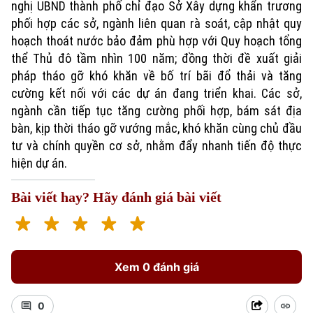
nghị UBND thành phố chỉ đạo Sở Xây dựng khẩn trương
phối hợp các sở, ngành liên quan rà soát, cập nhật quy
hoạch thoát nước bảo đảm phù hợp với Quy hoạch tổng
thể Thủ đô tầm nhìn 100 năm; đồng thời đề xuất giải
pháp tháo gỡ khó khăn về bố trí bãi đổ thải và tăng
cường kết nối với các dự án đang triển khai. Các sở,
ngành cần tiếp tục tăng cường phối hợp, bám sát địa
bàn, kịp thời tháo gỡ vướng mắc, khó khăn cùng chủ đầu
tư và chính quyền cơ sở, nhằm đẩy nhanh tiến độ thực
hiện dự án.
Bài viết hay? Hãy đánh giá bài viết
Xem 0 đánh giá
0