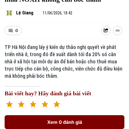
Lệ Giang
11/06/2026, 18:42
0
TP Hà Nội đang lấy ý kiến dự thảo nghị quyết về phát
triển nhà ở, trong đó đề xuất dành tối đa 20% số căn
nhà ở xã hội tại mỗi dự án để bán hoặc cho thuê mua
trực tiếp cho cán bộ, công chức, viên chức đủ điều kiện
mà không phải bốc thăm.
Bài viết hay? Hãy đánh giá bài viết
Xem 0 đánh giá