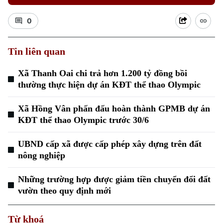
0
Tin liên quan
Xã Thanh Oai chi trả hơn 1.200 tỷ đồng bồi
thường thực hiện dự án KĐT thể thao Olympic
Xã Hồng Vân phấn đấu hoàn thành GPMB dự án
KĐT thể thao Olympic trước 30/6
UBND cấp xã được cấp phép xây dựng trên đất
nông nghiệp
Những trường hợp được giảm tiền chuyển đổi đất
vườn theo quy định mới
Từ khoá