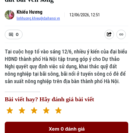
Khiếu Hương
12/06/2026, 12:51
linhhuong.khieu@daihanoi.vn
0
Tại cuộc họp tổ vào sáng 12/6, nhiều ý kiến của đại biểu
HĐND thành phố Hà Nội tập trung góp ý cho Dự thảo
Nghị quyết quy định việc sử dụng, khai thác quỹ đất
nông nghiệp tại bãi sông, bãi nổi ở tuyến sông có đê để
sản xuất nông nghiệp trên địa bàn thành phố Hà Nội.
Bài viết hay? Hãy đánh giá bài viết
Xem 0 đánh giá