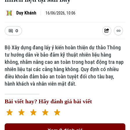
Duy Khánh
16/06/2026, 10:06
0
Bộ Xây dựng đang lấy ý kiến hoàn thiện dự thảo Thông
tư hướng dẫn về bảo đảm kỹ thuật nhiên liệu hàng
không, nhằm nâng cao an toàn trong hoạt động tra nạp
nhiên liệu tại các cảng hàng không. Quy định có nhiều
điều khoản đảm bảo an toàn tuyệt đối cho tàu bay,
hành khách và nhân viên mặt đất.
Bài viết hay? Hãy đánh giá bài viết