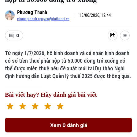
Phương Thanh
15/06/2026, 12:44
phuongthanh.nguyen@daihanoi.vn
0
Từ ngày 1/7/2026, hộ kinh doanh và cá nhân kinh doanh
có số tiền thuế phải nộp từ 50.000 đồng trở xuống có
thể được miễn thuế nếu đề xuất mới tại Dự thảo Nghị
định hướng dẫn Luật Quản lý thuế 2025 được thông qua.
Bài viết hay? Hãy đánh giá bài viết
Xem 0 đánh giá