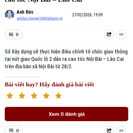
Anh Đức
27/02/2026, 19:09
anhduc.nguyen18@daihanoi.vn
0
Sở Xây dựng sẽ thực hiện điều chỉnh tổ chức giao thông
tại nút giao Quốc lộ 2 dẫn ra cao tốc Nội Bài – Lào Cai
trên địa bàn xã Nội Bài từ 28/2.
Bài viết hay? Hãy đánh giá bài viết
Xem 0 đánh giá
0