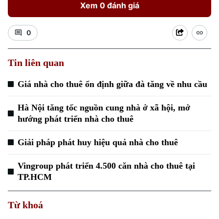
Xem 0 đánh giá
0
Tin liên quan
Giá nhà cho thuê ổn định giữa đà tăng về nhu cầu
Hà Nội tăng tốc nguồn cung nhà ở xã hội, mở
hướng phát triển nhà cho thuê
Giải pháp phát huy hiệu quả nhà cho thuê
Vingroup phát triển 4.500 căn nhà cho thuê tại
Chuyên mục
TP.HCM
Thời sự
Từ khoá
Hà Nội