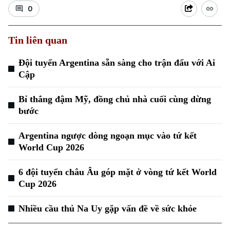
0
Tin liên quan
Đội tuyển Argentina sẵn sàng cho trận đấu với Ai
Cập
Xu hướng
Bỉ thắng đậm Mỹ, đồng chủ nhà cuối cùng dừng
bước
Argentina ngược dòng ngoạn mục vào tứ kết
World Cup 2026
6 đội tuyển châu Âu góp mặt ở vòng tứ kết World
Cup 2026
Nhiều cầu thủ Na Uy gặp vấn đề về sức khỏe