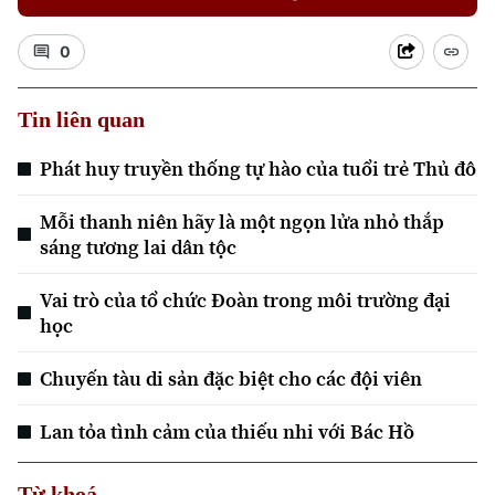
0
Tin liên quan
Phát huy truyền thống tự hào của tuổi trẻ Thủ đô
Mỗi thanh niên hãy là một ngọn lửa nhỏ thắp
sáng tương lai dân tộc
Vai trò của tổ chức Đoàn trong môi trường đại
học
Chuyến tàu di sản đặc biệt cho các đội viên
Lan tỏa tình cảm của thiếu nhi với Bác Hồ
Chuyên mục
Từ khoá