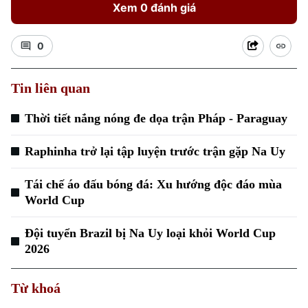
Xem 0 đánh giá
0
Tin liên quan
Thời tiết nắng nóng đe dọa trận Pháp - Paraguay
Raphinha trở lại tập luyện trước trận gặp Na Uy
Tái chế áo đấu bóng đá: Xu hướng độc đáo mùa
World Cup
Đội tuyển Brazil bị Na Uy loại khỏi World Cup
2026
Từ khoá