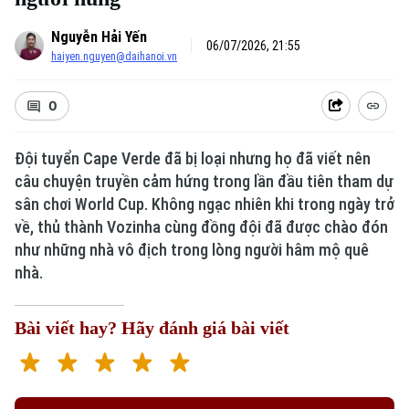
Nguyễn Hải Yến
06/07/2026, 21:55
haiyen.nguyen@daihanoi.vn
0
Đội tuyển Cape Verde đã bị loại nhưng họ đã viết nên
câu chuyện truyền cảm hứng trong lần đầu tiên tham dự
sân chơi World Cup. Không ngạc nhiên khi trong ngày trở
về, thủ thành Vozinha cùng đồng đội đã được chào đón
như những nhà vô địch trong lòng người hâm mộ quê
nhà.
Bài viết hay? Hãy đánh giá bài viết