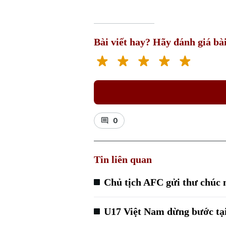
Bài viết hay? Hãy đánh giá bài
0
Tin liên quan
Chủ tịch AFC gửi thư chúc
U17 Việt Nam dừng bước tại