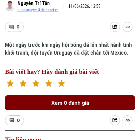
Nguyễn Trí Tân
11/06/2026, 13:58
tritan.nguyen@daihanoi.vn
0
Một ngày trước khi ngày hội bóng đá lớn nhất hành tinh
khởi tranh, đội tuyển Uruguay đã đặt chân tới Mexico.
Bài viết hay? Hãy đánh giá bài viết
Xem 0 đánh giá
0
Tin liên quan