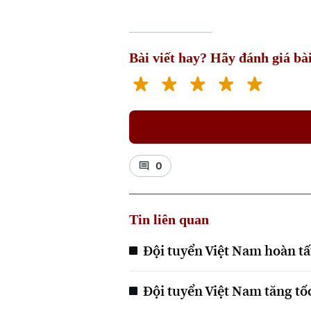
Bài viết hay? Hãy đánh giá bài
0
Tin liên quan
Đội tuyển Việt Nam hoàn tấ
Đội tuyển Việt Nam tăng tố