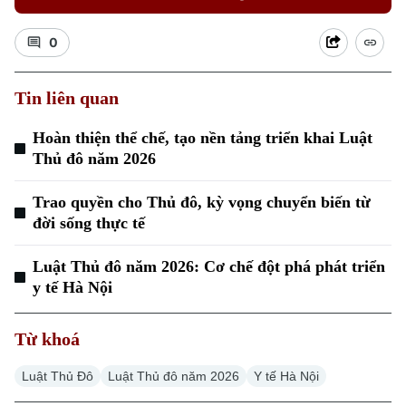
0
Tin liên quan
Hoàn thiện thể chế, tạo nền tảng triển khai Luật
Xu hướng
Thủ đô năm 2026
Trao quyền cho Thủ đô, kỳ vọng chuyển biến từ
đời sống thực tế
Luật Thủ đô năm 2026: Cơ chế đột phá phát triển
y tế Hà Nội
Từ khoá
Luật Thủ Đô
Luật Thủ đô năm 2026
Y tế Hà Nội