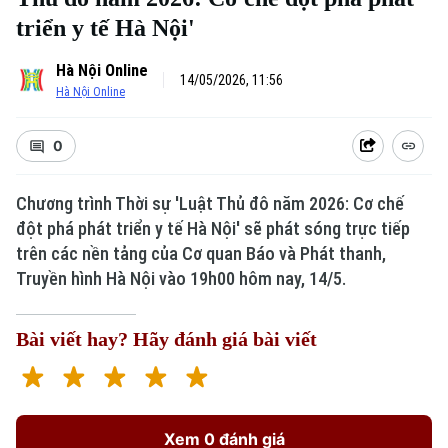
triển y tế Hà Nội'
Hà Nội Online
14/05/2026, 11:56
Hà Nội Online
0
Chương trình Thời sự 'Luật Thủ đô năm 2026: Cơ chế
đột phá phát triển y tế Hà Nội' sẽ phát sóng trực tiếp
trên các nền tảng của Cơ quan Báo và Phát thanh,
Truyền hình Hà Nội vào 19h00 hôm nay, 14/5.
Bài viết hay? Hãy đánh giá bài viết
Xem 0 đánh giá