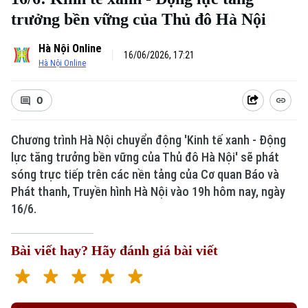
trưởng bền vững của Thủ đô Hà Nội
Hà Nội Online
16/06/2026, 17:21
Hà Nội Online
0
Chương trình Hà Nội chuyển động 'Kinh tế xanh - Động
lực tăng trưởng bền vững của Thủ đô Hà Nội' sẽ phát
sóng trực tiếp trên các nền tảng của Cơ quan Báo và
Phát thanh, Truyền hình Hà Nội vào 19h hôm nay, ngày
16/6.
Bài viết hay? Hãy đánh giá bài viết