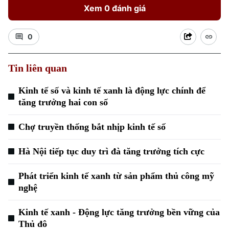
Xem 0 đánh giá
0
Tin liên quan
Kinh tế số và kinh tế xanh là động lực chính để
tăng trưởng hai con số
Chợ truyền thống bắt nhịp kinh tế số
Hà Nội tiếp tục duy trì đà tăng trưởng tích cực
Phát triển kinh tế xanh từ sản phẩm thủ công mỹ
nghệ
Kinh tế xanh - Động lực tăng trưởng bền vững của
Thủ đô