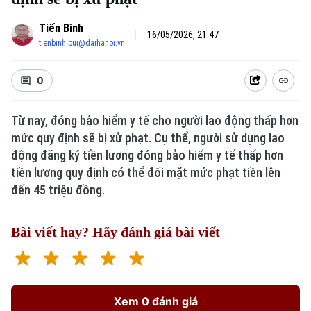
Tiến Bình
16/05/2026, 21:47
tienbinh.bui@daihanoi.vn
0
Từ nay, đóng bảo hiểm y tế cho người lao động thấp hơn
mức quy định sẽ bị xử phạt. Cụ thể, người sử dụng lao
động đăng ký tiền lương đóng bảo hiểm y tế thấp hơn
tiền lương quy định có thể đối mặt mức phạt tiền lên
đến 45 triệu đồng.
Bài viết hay? Hãy đánh giá bài viết
Xem 0 đánh giá