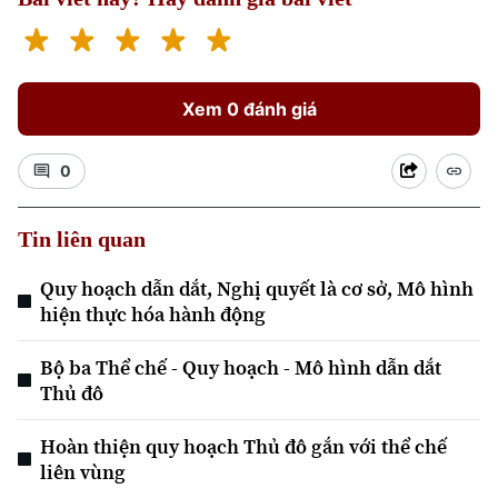
Xem 0 đánh giá
0
Tin liên quan
Quy hoạch dẫn dắt, Nghị quyết là cơ sở, Mô hình
hiện thực hóa hành động
Bộ ba Thể chế - Quy hoạch - Mô hình dẫn dắt
Thủ đô
Hoàn thiện quy hoạch Thủ đô gắn với thể chế
liên vùng