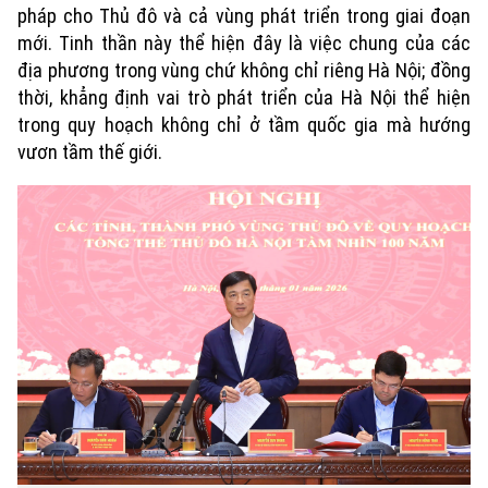
pháp cho Thủ đô và cả vùng phát triển trong giai đoạn
mới. Tinh thần này thể hiện đây là việc chung của các
địa phương trong vùng chứ không chỉ riêng Hà Nội; đồng
thời, khẳng định vai trò phát triển của Hà Nội thể hiện
trong quy hoạch không chỉ ở tầm quốc gia mà hướng
vươn tầm thế giới.