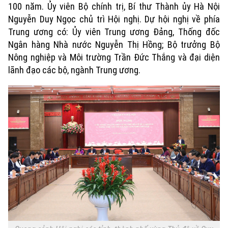
100 năm. Ủy viên Bộ chính trị, Bí thư Thành ủy Hà Nội
Nguyễn Duy Ngọc chủ trì Hội nghị. Dự hội nghị về phía
Trung ương có: Ủy viên Trung ương Đảng, Thống đốc
Ngân hàng Nhà nước Nguyễn Thị Hồng; Bộ trưởng Bộ
Nông nghiệp và Môi trường Trần Đức Thắng và đại diện
lãnh đạo các bộ, ngành Trung ương.