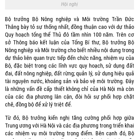
Hội nghị
Bộ trưởng Bộ Nông nghiệp và Môi trường Trần Đức
Thắng bày tỏ sự thống nhất, đồng thuận cao với dự thảo
Quy hoạch tổng thể Thủ đô tầm nhìn 100 năm. Trên cơ
sở Thông báo kết luận của Tổng Bí thư, Bộ trưởng Bộ
Nông nghiệp và Môi trường cho biết nhiều nội dung trong
dự thảo liên quan trực tiếp đến chức năng, nhiệm vụ của
Bộ, đặc biệt trong các lĩnh vực quy hoạch, sử dụng đất
đai, đất nông nghiệp, đất rừng; quản lý, sử dụng hiệu quả
tài nguyên nước, khoáng sản và bảo vệ môi trường. Đây
là những vấn đề cấp thiết không chỉ của Hà Nội mà còn
của các địa phương lân cận, đòi hỏi sự phối hợp chặt
chẽ, đồng bộ để xử lý triệt để.
Từ đó, Bộ trưởng kiến nghị tăng cường phối hợp giữa
Trung ương với Hà Nội và các địa phương trong triển khai
các nhiệm vụ môi trường trọng điểm. Bên cạnh đó, Bộ