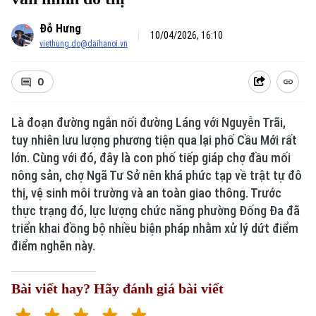
Đỗ Hưng
10/04/2026, 16:10
viethung.do@daihanoi.vn
0
Là đoạn đường ngắn nối đường Láng với Nguyễn Trãi,
tuy nhiên lưu lượng phương tiện qua lại phố Cầu Mới rất
lớn. Cùng với đó, đây là con phố tiếp giáp chợ đầu mối
nông sản, chợ Ngã Tư Sở nên khá phức tạp về trật tự đô
thị, vệ sinh môi trường và an toàn giao thông. Trước
thực trạng đó, lực lượng chức năng phường Đống Đa đã
triển khai đồng bộ nhiều biện pháp nhằm xử lý dứt điểm
điểm nghẽn này.
Bài viết hay? Hãy đánh giá bài viết