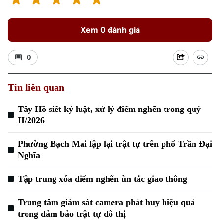
Xem 0 đánh giá
0
Tin liên quan
Tây Hồ siết kỷ luật, xử lý điểm nghẽn trong quý
II/2026
Phường Bạch Mai lập lại trật tự trên phố Trần Đại
Nghĩa
Tập trung xóa điểm nghẽn ùn tắc giao thông
Trung tâm giám sát camera phát huy hiệu quả
trong đảm bảo trật tự đô thị