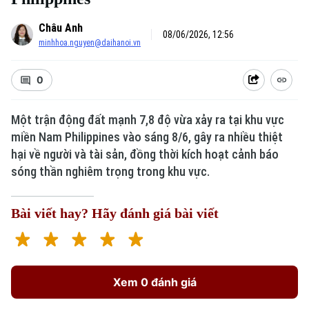
Châu Anh
08/06/2026, 12:56
minhhoa.nguyen@daihanoi.vn
0
Một trận động đất mạnh 7,8 độ vừa xảy ra tại khu vực
miền Nam Philippines vào sáng 8/6, gây ra nhiều thiệt
hại về người và tài sản, đồng thời kích hoạt cảnh báo
sóng thần nghiêm trọng trong khu vực.
Bài viết hay? Hãy đánh giá bài viết
Xem 0 đánh giá