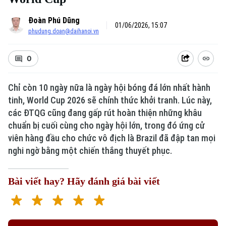
Đoàn Phú Dũng
01/06/2026, 15:07
phudung.doan@daihanoi.vn
0
Chỉ còn 10 ngày nữa là ngày hội bóng đá lớn nhất hành
tinh, World Cup 2026 sẽ chính thức khởi tranh. Lúc này,
các ĐTQG cũng đang gấp rút hoàn thiện những khâu
chuẩn bị cuối cùng cho ngày hội lớn, trong đó ứng cử
viên hàng đầu cho chức vô địch là Brazil đã đập tan mọi
nghi ngờ bằng một chiến thắng thuyết phục.
Bài viết hay? Hãy đánh giá bài viết