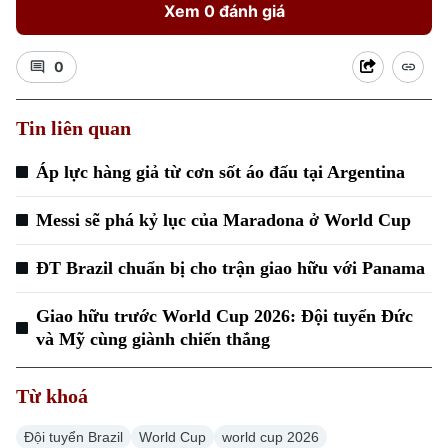
Xem 0 đánh giá
0
Tin liên quan
Xu hướng
Áp lực hàng giả từ cơn sốt áo đấu tại Argentina
Messi sẽ phá kỷ lục của Maradona ở World Cup
ĐT Brazil chuẩn bị cho trận giao hữu với Panama
Giao hữu trước World Cup 2026: Đội tuyển Đức
và Mỹ cùng giành chiến thắng
Từ khoá
Đội tuyển Brazil
World Cup
world cup 2026