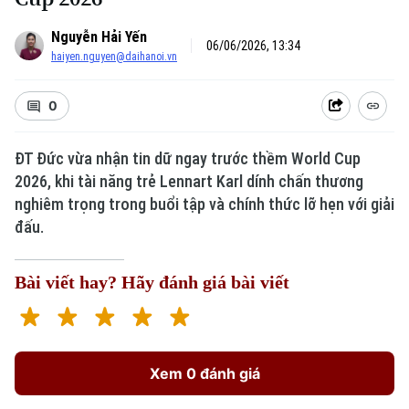
Nguyễn Hải Yến
06/06/2026, 13:34
haiyen.nguyen@daihanoi.vn
0
ĐT Đức vừa nhận tin dữ ngay trước thềm World Cup
2026, khi tài năng trẻ Lennart Karl dính chấn thương
nghiêm trọng trong buổi tập và chính thức lỡ hẹn với giải
đấu.
Bài viết hay? Hãy đánh giá bài viết
Xem 0 đánh giá