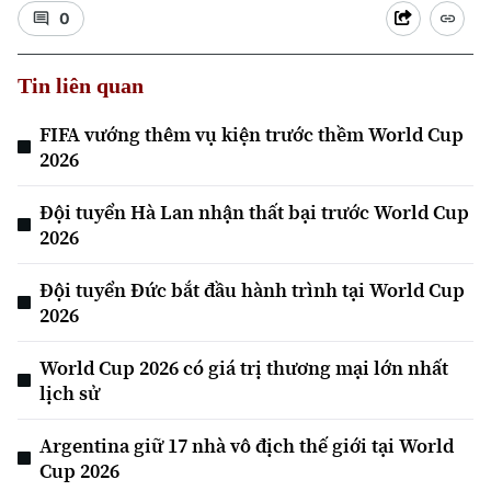
0
Tin liên quan
FIFA vướng thêm vụ kiện trước thềm World Cup
2026
Đội tuyển Hà Lan nhận thất bại trước World Cup
2026
Đội tuyển Đức bắt đầu hành trình tại World Cup
2026
World Cup 2026 có giá trị thương mại lớn nhất
lịch sử
Argentina giữ 17 nhà vô địch thế giới tại World
Cup 2026