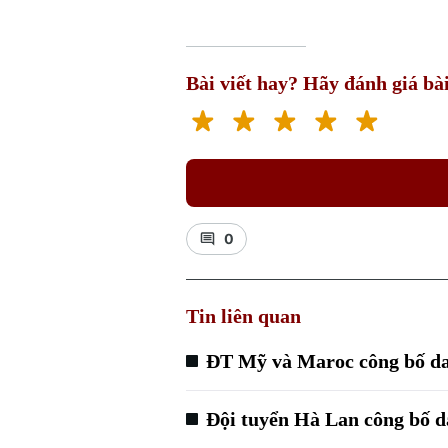
Bài viết hay? Hãy đánh giá bài
0
Tin liên quan
ĐT Mỹ và Maroc công bố d
Đội tuyển Hà Lan công bố 