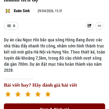
Xuân Sinh
29/04/2026, 15:31
0
Dự án cầu Ngọc Hồi bắc qua sông Hồng đang được các
nhà thầu đẩy nhanh thi công, nhằm sớm hình thành trục
kết nối mới giữa Hà Nội và Hưng Yên. Theo thiết kế, toàn
tuyến dài khoảng 7,5km, trong đó cầu chính vượt sông
dài gần 700m. Dự án đặt mục tiêu hoàn thành vào năm
2028.
Bài viết hay? Hãy đánh giá bài viết