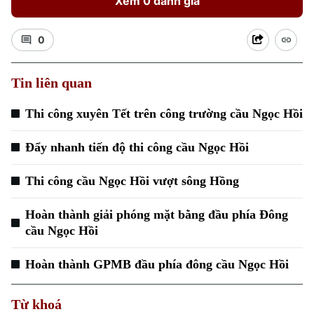
Xem 0 đánh giá
0
Tin liên quan
Thi công xuyên Tết trên công trường cầu Ngọc Hồi
Đẩy nhanh tiến độ thi công cầu Ngọc Hồi
Thi công cầu Ngọc Hồi vượt sông Hồng
Hoàn thành giải phóng mặt bằng đầu phía Đông
cầu Ngọc Hồi
Hoàn thành GPMB đầu phía đông cầu Ngọc Hồi
Từ khoá