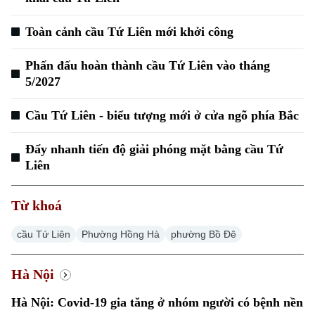
Toàn cảnh cầu Tứ Liên mới khởi công
Phấn đấu hoàn thành cầu Tứ Liên vào tháng
5/2027
Cầu Tứ Liên - biểu tượng mới ở cửa ngõ phía Bắc
Đẩy nhanh tiến độ giải phóng mặt bằng cầu Tứ
Liên
Từ khoá
cầu Tứ Liên
Phường Hồng Hà
phường Bồ Đê
Hà Nội
Hà Nội: Covid-19 gia tăng ở nhóm người có bệnh nền