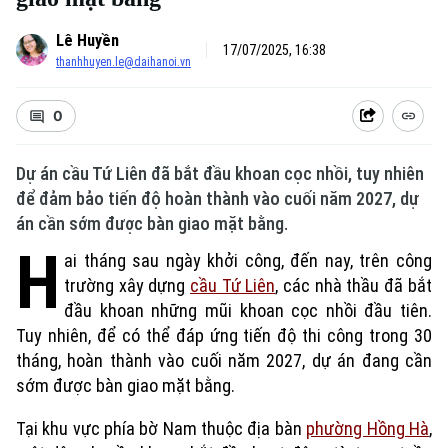
Lê Huyền
17/07/2025, 16:38
thanhhuyen.le@daihanoi.vn
0
Dự án cầu Tứ Liên đã bắt đầu khoan cọc nhồi, tuy nhiên
để đảm bảo tiến độ hoàn thành vào cuối năm 2027, dự
án cần sớm được bàn giao mặt bằng.
H
ai tháng sau ngày khởi công, đến nay, trên công
trường xây dựng
cầu Tứ Liên
, các nhà thầu đã bắt
đầu khoan những mũi khoan cọc nhồi đầu tiên.
Tuy nhiên, để có thể đáp ứng tiến độ thi công trong 30
tháng, hoàn thành vào cuối năm 2027, dự án đang cần
sớm được bàn giao mặt bằng.
Tại khu vực phía bờ Nam thuộc địa bàn
phường Hồng Hà
,