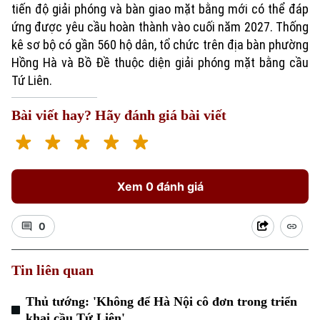
tiến độ giải phóng và bàn giao mặt bằng mới có thể đáp
ứng được yêu cầu hoàn thành vào cuối năm 2027. Thống
kê sơ bộ có gần 560 hộ dân, tổ chức trên địa bàn phường
Hồng Hà và Bồ Đề thuộc diện giải phóng mặt bằng cầu
Tứ Liên.
Bài viết hay? Hãy đánh giá bài viết
Xem 0 đánh giá
0
Tin liên quan
Thủ tướng: 'Không để Hà Nội cô đơn trong triển
khai cầu Tứ Liên'