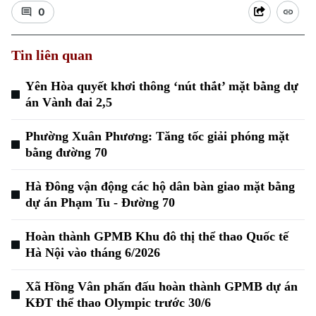
0
Tin liên quan
Yên Hòa quyết khơi thông ‘nút thắt’ mặt bằng dự
án Vành đai 2,5
Xu hướng
Phường Xuân Phương: Tăng tốc giải phóng mặt
bằng đường 70
Hà Đông vận động các hộ dân bàn giao mặt bằng
dự án Phạm Tu - Đường 70
Hoàn thành GPMB Khu đô thị thể thao Quốc tế
Hà Nội vào tháng 6/2026
Xã Hồng Vân phấn đấu hoàn thành GPMB dự án
KĐT thể thao Olympic trước 30/6