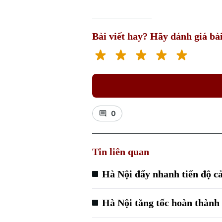
Bài viết hay? Hãy đánh giá bài
0
Tin liên quan
Hà Nội đẩy nhanh tiến độ cả
Hà Nội tăng tốc hoàn thành