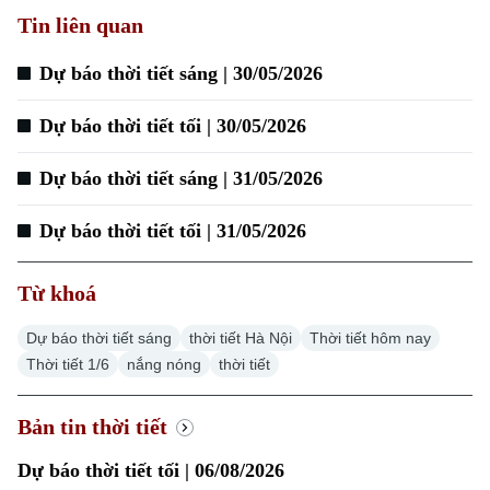
Tin liên quan
Dự báo thời tiết sáng | 30/05/2026
Xu hướng
Dự báo thời tiết tối | 30/05/2026
Dự báo thời tiết sáng | 31/05/2026
Dự báo thời tiết tối | 31/05/2026
Từ khoá
Dự báo thời tiết sáng
thời tiết Hà Nội
Thời tiết hôm nay
Thời tiết 1/6
nắng nóng
thời tiết
Bản tin thời tiết
Dự báo thời tiết tối | 06/08/2026