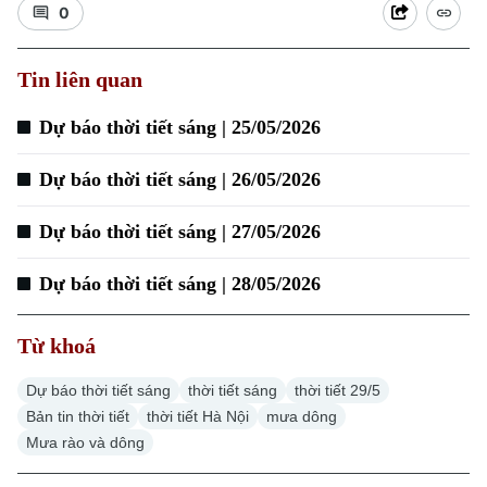
0
Tin liên quan
Xu hướng
Dự báo thời tiết sáng | 25/05/2026
Dự báo thời tiết sáng | 26/05/2026
Dự báo thời tiết sáng | 27/05/2026
Dự báo thời tiết sáng | 28/05/2026
Từ khoá
Dự báo thời tiết sáng
thời tiết sáng
thời tiết 29/5
Bản tin thời tiết
thời tiết Hà Nội
mưa dông
Mưa rào và dông