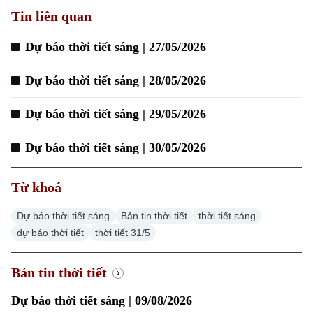
Tin liên quan
Dự báo thời tiết sáng | 27/05/2026
Xu hướng
Dự báo thời tiết sáng | 28/05/2026
Dự báo thời tiết sáng | 29/05/2026
Dự báo thời tiết sáng | 30/05/2026
Từ khoá
Dự báo thời tiết sáng
Bản tin thời tiết
thời tiết sáng
dự báo thời tiết
thời tiết 31/5
Bản tin thời tiết
Dự báo thời tiết sáng | 09/08/2026