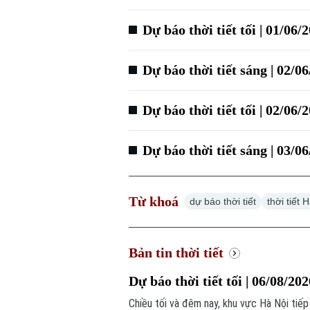
Dự báo thời tiết tối | 01/06/
Dự báo thời tiết sáng | 02/0
Dự báo thời tiết tối | 02/06/
Dự báo thời tiết sáng | 03/0
Từ khoá
dự báo thời tiết
thời tiết 
Bản tin thời tiết
Dự báo thời tiết tối | 06/08/20
Chiều tối và đêm nay, khu vực Hà Nội tiế