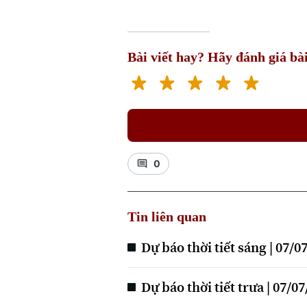
Bài viết hay? Hãy đánh giá bài
0
Tin liên quan
Dự báo thời tiết sáng | 07/0
Dự báo thời tiết trưa | 07/0