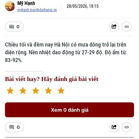
Mỹ Hạnh
28/05/2026, 18:15
myhanh.tran@daihanoi.vn
0
Chiều tối và đêm nay Hà Nội có mưa dông trở lại trên
diện rộng. Nền nhiệt dao động từ 27-29 độ. Độ ẩm từ
83-92%.
Bài viết hay? Hãy đánh giá bài viết
Xem 0 đánh giá
0