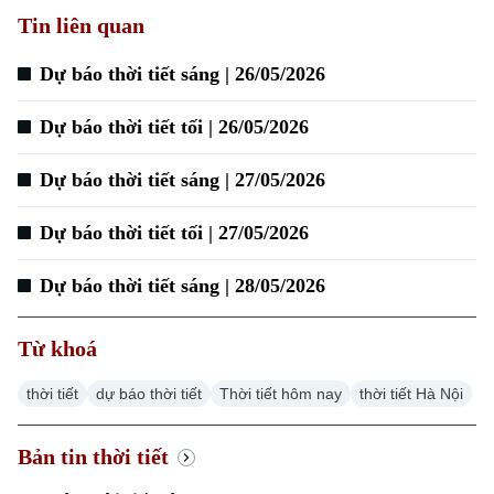
Tin liên quan
Dự báo thời tiết sáng | 26/05/2026
Dự báo thời tiết tối | 26/05/2026
Dự báo thời tiết sáng | 27/05/2026
Dự báo thời tiết tối | 27/05/2026
Dự báo thời tiết sáng | 28/05/2026
Từ khoá
thời tiết
dự báo thời tiết
Thời tiết hôm nay
thời tiết Hà Nội
Bản tin thời tiết
Xu hướng