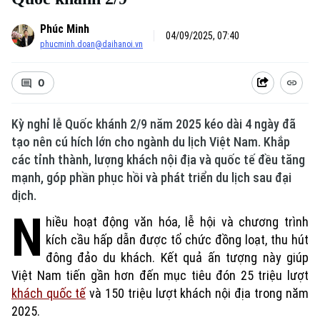
Phúc Minh
04/09/2025, 07:40
phucminh.doan@daihanoi.vn
0
Kỳ nghỉ lễ Quốc khánh 2/9 năm 2025 kéo dài 4 ngày đã
tạo nên cú hích lớn cho ngành du lịch Việt Nam. Khắp
các tỉnh thành, lượng khách nội địa và quốc tế đều tăng
mạnh, góp phần phục hồi và phát triển du lịch sau đại
dịch.
N
hiều hoạt động văn hóa, lễ hội và chương trình
kích cầu hấp dẫn được tổ chức đồng loạt, thu hút
đông đảo du khách. Kết quả ấn tượng này giúp
Việt Nam tiến gần hơn đến mục tiêu đón 25 triệu lượt
khách quốc tế
và 150 triệu lượt khách nội địa trong năm
2025.