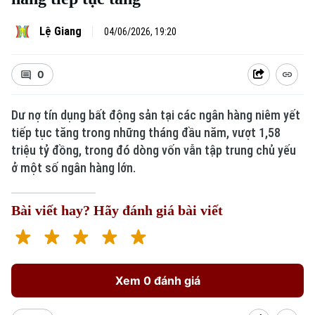
Lệ Giang
04/06/2026, 19:20
0
Dư nợ tín dụng bất động sản tại các ngân hàng niêm yết
tiếp tục tăng trong những tháng đầu năm, vượt 1,58
triệu tỷ đồng, trong đó dòng vốn vẫn tập trung chủ yếu
ở một số ngân hàng lớn.
Bài viết hay? Hãy đánh giá bài viết
Xem 0 đánh giá