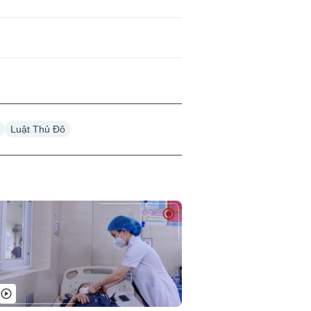
Luật Thủ Đô