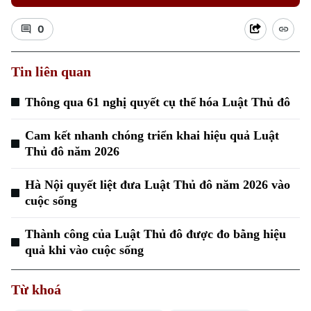
0
Tin liên quan
Thông qua 61 nghị quyết cụ thể hóa Luật Thủ đô
Cam kết nhanh chóng triển khai hiệu quả Luật
Thủ đô năm 2026
Hà Nội quyết liệt đưa Luật Thủ đô năm 2026 vào
cuộc sống
Thành công của Luật Thủ đô được đo bằng hiệu
quả khi vào cuộc sống
Từ khoá