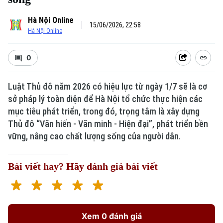
Hà Nội Online
15/06/2026, 22:58
Hà Nội Online
0
Luật Thủ đô năm 2026 có hiệu lực từ ngày 1/7 sẽ là cơ
sở pháp lý toàn diện để Hà Nội tổ chức thực hiện các
mục tiêu phát triển, trong đó, trọng tâm là xây dựng
Thủ đô “Văn hiến - Văn minh - Hiện đại”, phát triển bền
vững, nâng cao chất lượng sống của người dân.
Bài viết hay? Hãy đánh giá bài viết
Xem 0 đánh giá