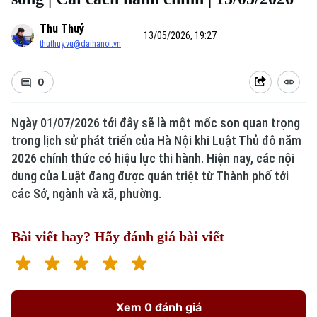
Thu Thuỷ
13/05/2026, 19:27
thuthuy.vu@daihanoi.vn
0
Ngày 01/07/2026 tới đây sẽ là một mốc son quan trọng
trong lịch sử phát triển của Hà Nội khi Luật Thủ đô năm
2026 chính thức có hiệu lực thi hành. Hiện nay, các nội
dung của Luật đang được quán triệt từ Thành phố tới
các Sở, ngành và xã, phường.
Bài viết hay? Hãy đánh giá bài viết
Xem 0 đánh giá