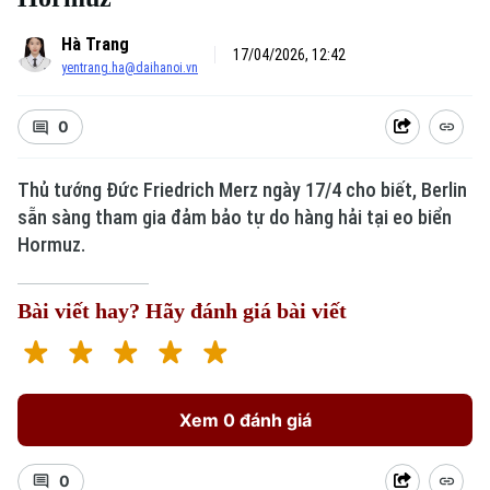
Hà Trang
17/04/2026, 12:42
yentrang.ha@daihanoi.vn
0
Thủ tướng Đức Friedrich Merz ngày 17/4 cho biết, Berlin
sẵn sàng tham gia đảm bảo tự do hàng hải tại eo biển
Hormuz.
Bài viết hay? Hãy đánh giá bài viết
Xem 0 đánh giá
0